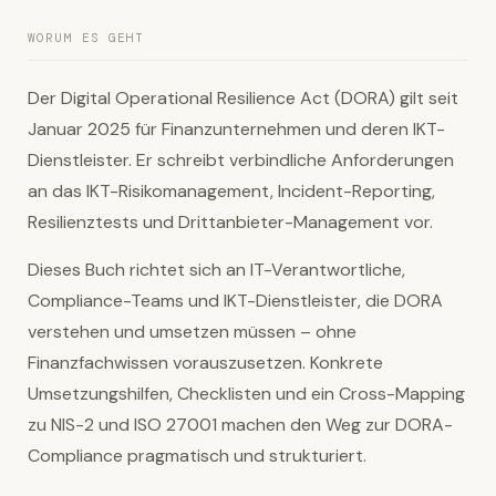
WORUM ES GEHT
Der Digital Operational Resilience Act (DORA) gilt seit
Januar 2025 für Finanzunternehmen und deren IKT-
Dienstleister. Er schreibt verbindliche Anforderungen
an das IKT-Risikomanagement, Incident-Reporting,
Resilienztests und Drittanbieter-Management vor.
Dieses Buch richtet sich an IT-Verantwortliche,
Compliance-Teams und IKT-Dienstleister, die DORA
verstehen und umsetzen müssen – ohne
Finanzfachwissen vorauszusetzen. Konkrete
Umsetzungshilfen, Checklisten und ein Cross-Mapping
zu NIS-2 und ISO 27001 machen den Weg zur DORA-
Compliance pragmatisch und strukturiert.