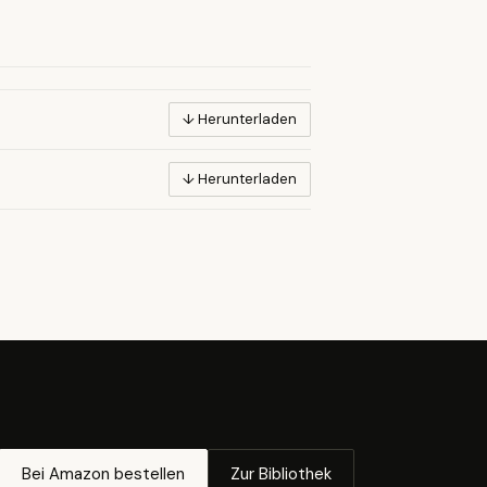
↓ Herunterladen
↓ Herunterladen
Bei Amazon bestellen
Zur Bibliothek