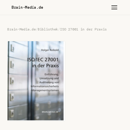
Brain-Media.de
Brain-Media.de
/
Bibliothek
/
ISO 27001 in der Praxis