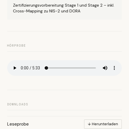
Zertifizierungsvorbereitung Stage 1 und Stage 2 – inkl.
Cross-Mapping zu NIS-2 und DORA
HÖRPROBE
DOWNLOADS
Leseprobe
↓ Herunterladen