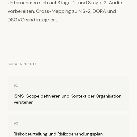
Unternehmen sich auf Stage-1- und Stage-2-Audits
vorbereiten. Cross-Mapping zu NIS-2, DORA und
DSGVO sind integriert.
SCHWERPUNKTE
01
ISMS-Scope definieren und Kontext der Organisation
verstehen
02
Risikobeurteilung und Risikobehandlungsplan