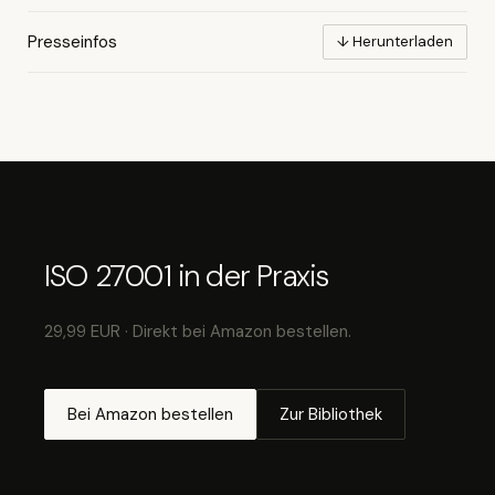
Presseinfos
↓ Herunterladen
ISO 27001 in der Praxis
29,99 EUR · Direkt bei Amazon bestellen.
Bei Amazon bestellen
Zur Bibliothek