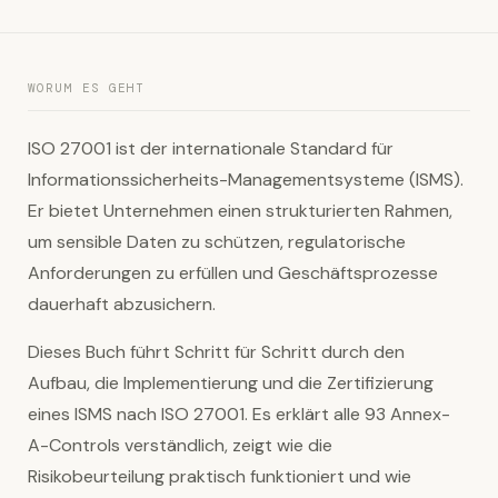
WORUM ES GEHT
ISO 27001 ist der internationale Standard für
Informationssicherheits-Managementsysteme (ISMS).
Er bietet Unternehmen einen strukturierten Rahmen,
um sensible Daten zu schützen, regulatorische
Anforderungen zu erfüllen und Geschäftsprozesse
dauerhaft abzusichern.
Dieses Buch führt Schritt für Schritt durch den
Aufbau, die Implementierung und die Zertifizierung
eines ISMS nach ISO 27001. Es erklärt alle 93 Annex-
A-Controls verständlich, zeigt wie die
Risikobeurteilung praktisch funktioniert und wie