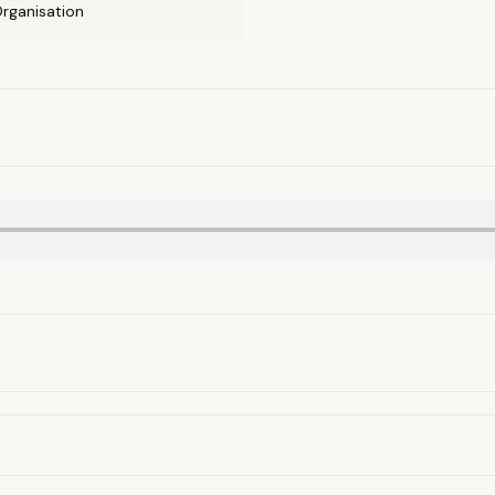
rganisation