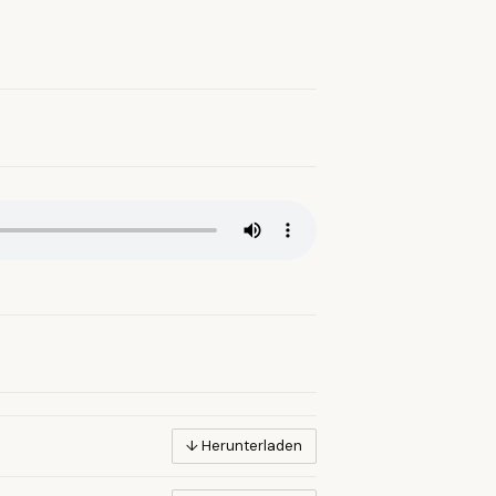
↓ Herunterladen