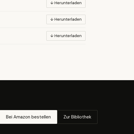
↓ Herunterladen
↓ Herunterladen
↓ Herunterladen
Bei Amazon bestellen
Zur Bibliothek