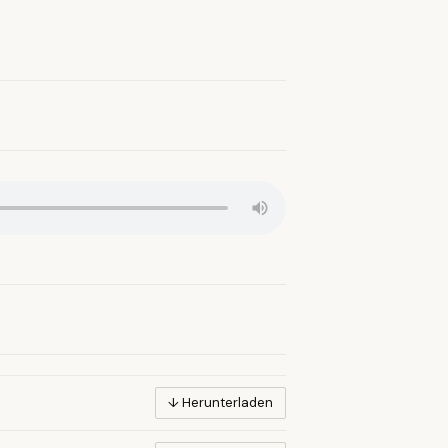
↓ Herunterladen