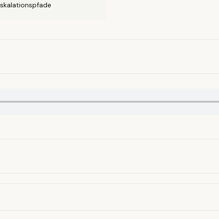
skalationspfade