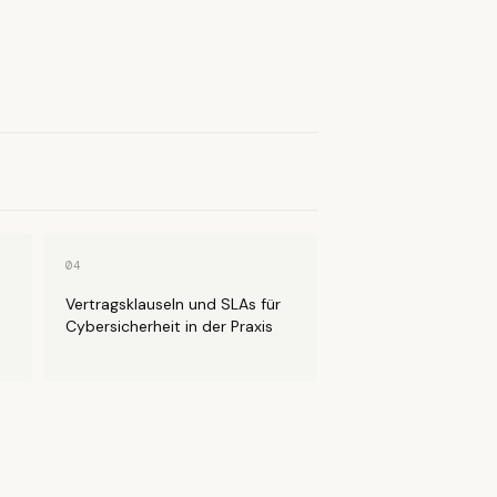
04
Vertragsklauseln und SLAs für
Cybersicherheit in der Praxis