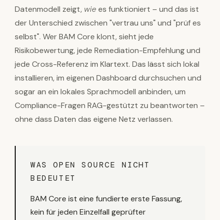
Datenmodell zeigt,
wie
es funktioniert – und das ist
der Unterschied zwischen "vertrau uns" und "prüf es
selbst". Wer BAM Core klont, sieht jede
Risikobewertung, jede Remediation-Empfehlung und
jede Cross-Referenz im Klartext. Das lässt sich lokal
installieren, im eigenen Dashboard durchsuchen und
sogar an ein lokales Sprachmodell anbinden, um
Compliance-Fragen RAG-gestützt zu beantworten –
ohne dass Daten das eigene Netz verlassen.
WAS OPEN SOURCE NICHT
BEDEUTET
BAM Core ist eine fundierte erste Fassung,
kein für jeden Einzelfall geprüfter