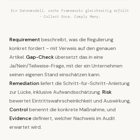
Ein Datenmodell, sechs Frameworks gleichzeitig erfüllt
– Collect Once, Comply Many.
Requirement
beschreibt, was die Regulierung
konkret fordert – mit Verweis auf den genauen
Artikel.
Gap-Check
übersetzt das in eine
Ja/Nein/Teilweise-Frage, mit der ein Unternehmen
seinen eigenen Stand einschätzen kann.
Remediation
liefert die Schritt-für-Schritt-Anleitung
zur Lücke, inklusive Aufwandsschätzung.
Risk
bewertet Eintrittswahrscheinlichkeit und Auswirkung,
Control
benennt die konkrete Maßnahme, und
Evidence
definiert, welcher Nachweis im Audit
erwartet wird.