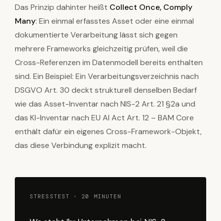
Das Prinzip dahinter heißt
Collect Once, Comply
Many
: Ein einmal erfasstes Asset oder eine einmal
dokumentierte Verarbeitung lässt sich gegen
mehrere Frameworks gleichzeitig prüfen, weil die
Cross-Referenzen im Datenmodell bereits enthalten
sind. Ein Beispiel: Ein Verarbeitungsverzeichnis nach
DSGVO Art. 30 deckt strukturell denselben Bedarf
wie das Asset-Inventar nach NIS-2 Art. 21 §2a und
das KI-Inventar nach EU AI Act Art. 12 – BAM Core
enthält dafür ein eigenes Cross-Framework-Objekt,
das diese Verbindung explizit macht.
STRESSTEST · 20 MINUTEN