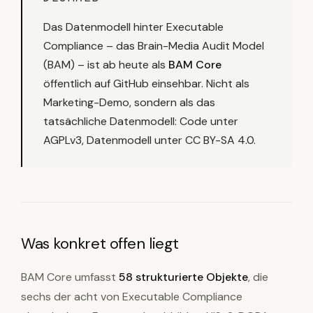
Das Datenmodell hinter Executable
Compliance – das Brain-Media Audit Model
(BAM) – ist ab heute als
BAM Core
öffentlich auf GitHub einsehbar. Nicht als
Marketing-Demo, sondern als das
tatsächliche Datenmodell: Code unter
AGPLv3, Datenmodell unter CC BY-SA 4.0.
Was konkret offen liegt
BAM Core umfasst
58 strukturierte Objekte
, die
sechs der acht von Executable Compliance