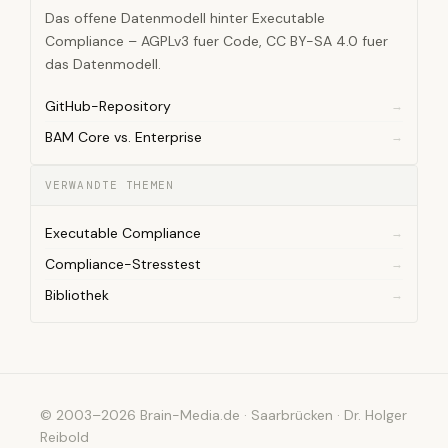
Das offene Datenmodell hinter Executable
Compliance – AGPLv3 fuer Code, CC BY-SA 4.0 fuer
das Datenmodell.
GitHub-Repository
BAM Core vs. Enterprise
VERWANDTE THEMEN
Executable Compliance
Compliance-Stresstest
Bibliothek
© 2003–2026 Brain-Media.de · Saarbrücken · Dr. Holger
Reibold