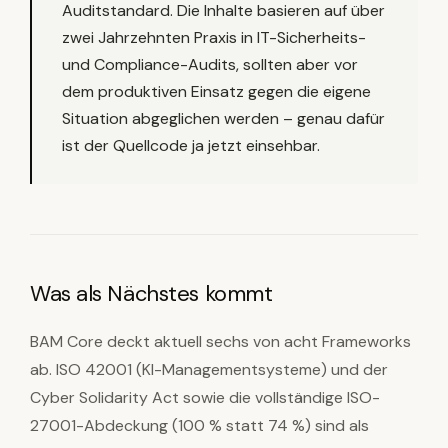
Auditstandard. Die Inhalte basieren auf über
zwei Jahrzehnten Praxis in IT-Sicherheits-
und Compliance-Audits, sollten aber vor
dem produktiven Einsatz gegen die eigene
Situation abgeglichen werden – genau dafür
ist der Quellcode ja jetzt einsehbar.
Was als Nächstes kommt
BAM Core deckt aktuell sechs von acht Frameworks
ab. ISO 42001 (KI-Managementsysteme) und der
Cyber Solidarity Act sowie die vollständige ISO-
27001-Abdeckung (100 % statt 74 %) sind als