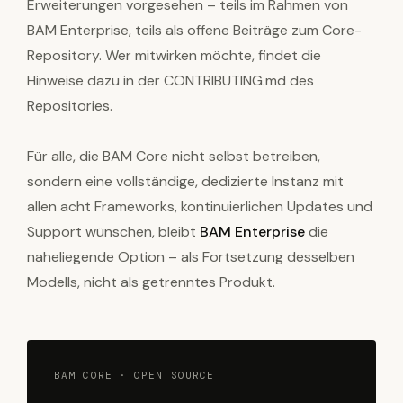
Erweiterungen vorgesehen – teils im Rahmen von
BAM Enterprise, teils als offene Beiträge zum Core-
Repository. Wer mitwirken möchte, findet die
Hinweise dazu in der CONTRIBUTING.md des
Repositories.
Für alle, die BAM Core nicht selbst betreiben,
sondern eine vollständige, dedizierte Instanz mit
allen acht Frameworks, kontinuierlichen Updates und
Support wünschen, bleibt
BAM Enterprise
die
naheliegende Option – als Fortsetzung desselben
Modells, nicht als getrenntes Produkt.
BAM CORE · OPEN SOURCE