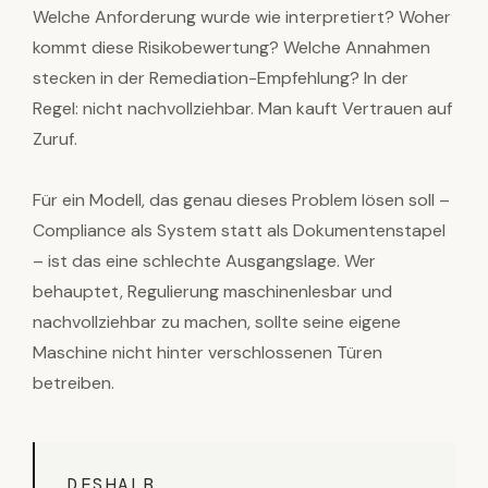
Welche Anforderung wurde wie interpretiert? Woher
kommt diese Risikobewertung? Welche Annahmen
stecken in der Remediation-Empfehlung? In der
Regel: nicht nachvollziehbar. Man kauft Vertrauen auf
Zuruf.
Für ein Modell, das genau dieses Problem lösen soll –
Compliance als System statt als Dokumentenstapel
– ist das eine schlechte Ausgangslage. Wer
behauptet, Regulierung maschinenlesbar und
nachvollziehbar zu machen, sollte seine eigene
Maschine nicht hinter verschlossenen Türen
betreiben.
DESHALB