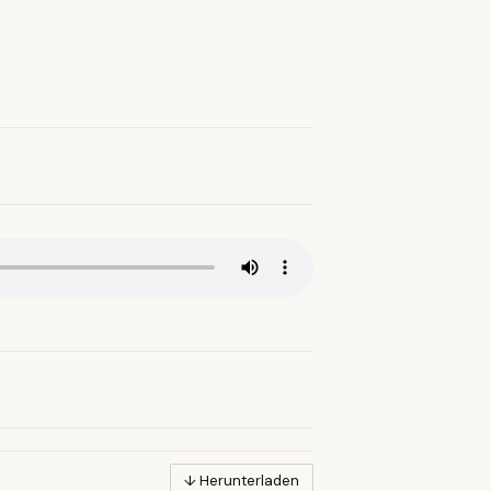
↓ Herunterladen