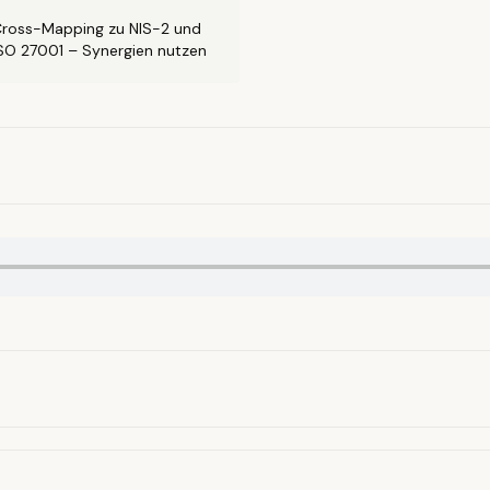
ross-Mapping zu NIS-2 und
SO 27001 – Synergien nutzen