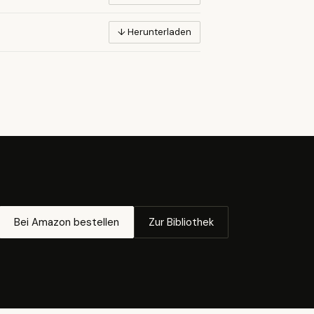
↓ Herunterladen
Bei Amazon bestellen
Zur Bibliothek